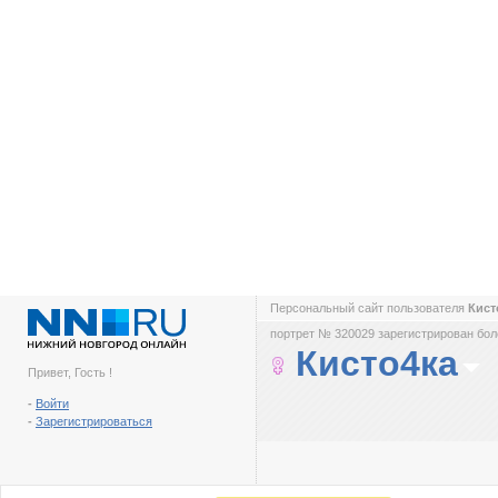
Персональный сайт пользователя
Кист
портрет № 320029 зарегистрирован боле
Кисто4ка
Привет, Гость !
-
Войти
-
Зарегистрироваться