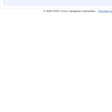
© 2026 ООО «Сеть городских порталов» ·
Реклама н